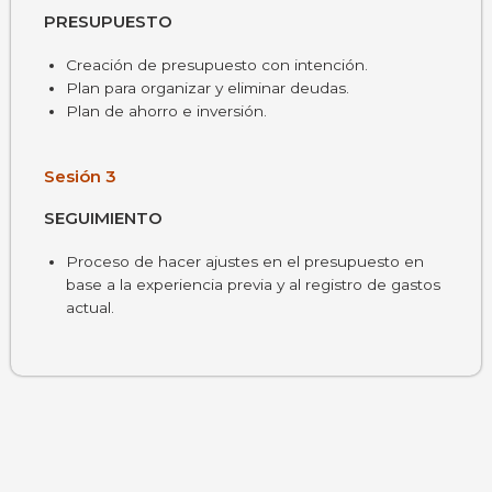
PRESUPUESTO
Creación de presupuesto con intención.
Plan para organizar y eliminar deudas.
Plan de ahorro e inversión.
Sesión 3
SEGUIMIENTO
Proceso de hacer ajustes en el presupuesto en
base a la experiencia previa y al registro de gastos
actual.