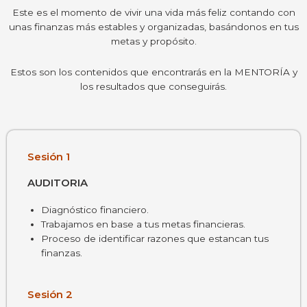
Este es el momento de vivir una vida más feliz contando con
unas finanzas más estables y organizadas, basándonos en tus
metas y propósito.
Estos son los contenidos que encontrarás en la MENTORÍA y
los resultados que conseguirás.
Sesión 1
AUDITORIA
Diagnóstico financiero.
Trabajamos en base a tus metas financieras.
Proceso de identificar razones que estancan tus
finanzas.
Sesión 2