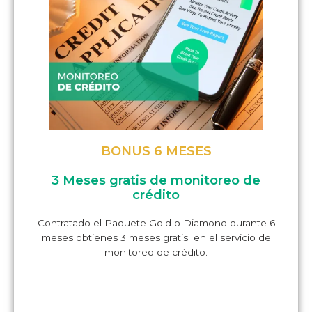
BONUS 6 MESES
3 Meses gratis de monitoreo de
crédito
Contratado el Paquete Gold o Diamond durante 6
meses obtienes 3 meses gratis en el servicio de
monitoreo de crédito.