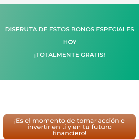
DISFRUTA DE ESTOS BONOS ESPECIALES
HOY
¡TOTALMENTE GRATIS!
¡Es el momento de tomar acción e
invertir en ti y en tu futuro
financiero!