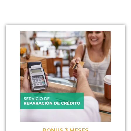
BONUS 3 MESES