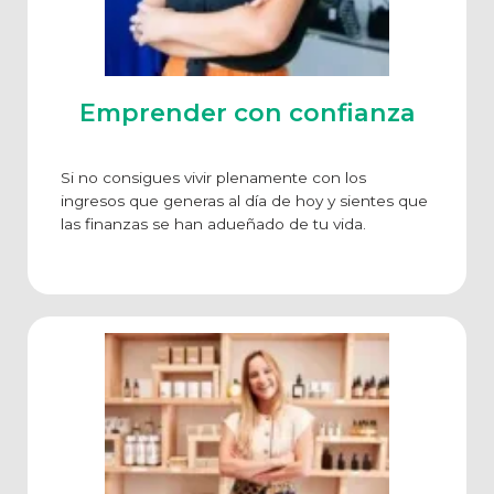
Emprender con confianza
Si no consigues vivir plenamente con los
ingresos que generas al día de hoy y sientes que
las finanzas se han adueñado de tu vida.