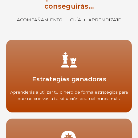
conseguirás...
ACOMPAÑAMIENTO + GUÍA + APRENDIZAJE
Estrategias ganadoras
Aprenderás a utilizar tu dinero de forma estratégica para
que no vuelvas a tu situación acutual nunca más.