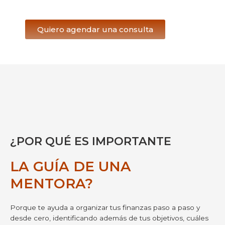
Quiero agendar una consulta
¿POR QUÉ ES IMPORTANTE
LA GUÍA DE UNA
MENTORA?
Porque te ayuda a organizar tus finanzas paso a paso y
desde cero, identificando además de tus objetivos, cuáles