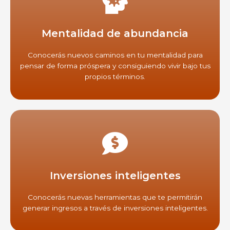
Mentalidad de abundancia
Conocerás nuevos caminos en tu mentalidad para
pensar de forma próspera y consiguiendo vivir bajo tus
propios términos.
Inversiones inteligentes
Conocerás nuevas herramientas que te permitirán
generar ingresos a través de inversiones inteligentes.