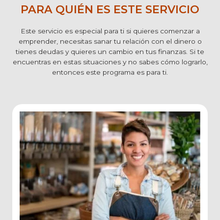
PARA QUIÉN ES ESTE SERVICIO
Este servicio es especial para ti si quieres comenzar a
emprender, necesitas sanar tu relación con el dinero o
tienes deudas y quieres un cambio en tus finanzas. Si te
encuentras en estas situaciones y no sabes cómo lograrlo,
entonces este programa es para ti.