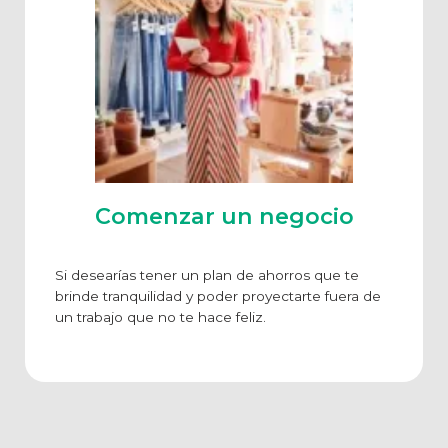
Comenzar un negocio
Si desearías tener un plan de ahorros que te
brinde tranquilidad y poder proyectarte fuera de
un trabajo que no te hace feliz.