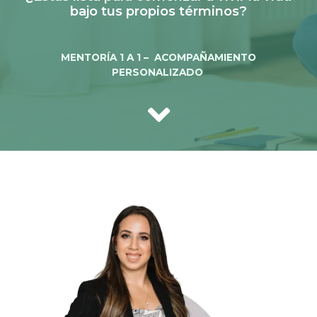
bajo tus propios términos?
MENTORÍA 1 A 1 – ACOMPAÑAMIENTO
PERSONALIZADO