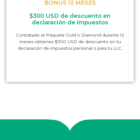
BONUS 12 MESES
$300 USD de descuento en
declaración de impuestos
Contratado el Paquete Gold o Diamond durante 12
meses obtienes $300 USD de descuento en tu
declaración de impuestos personal o para tu LLC.