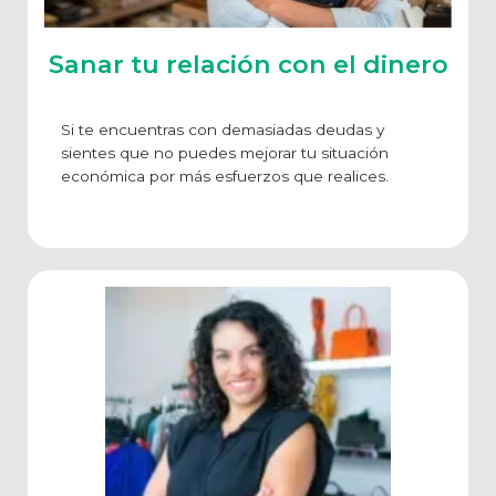
Sanar tu relación con el dinero
Si te encuentras con demasiadas deudas y
sientes que no puedes mejorar tu situación
económica por más esfuerzos que realices.