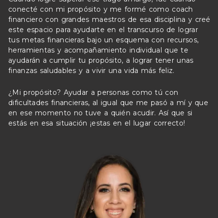
conecté con mi propósito y me formé como coach
financiero con grandes maestros de esa disciplina y creé
este espacio para ayudarte en el transcurso de lograr
tus metas financieras bajo un esquema con recursos,
herramientas y acompañamiento individual que te
ayudarán a cumplir tu propósito, a lograr tener unas
finanzas saludables y a vivir una vida más feliz.
¿Mi propósito? Ayudar a personas como tú con
dificultades financieras, al igual que me pasó a mí y que
en ese momento no tuve a quién acudir. Así que si
estás en esa situación ¡estas en el lugar correcto!