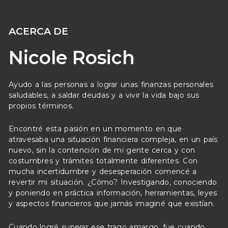
ACERCA DE
Nicole Rosich
Ayudo a las personas a lograr unas finanzas personales
saludables, a saldar deudas y a vivir la vida bajo sus
propios términos.
Encontré esta pasión en un momento en que
atravesaba una situación financiera compleja, en un país
nuevo, sin la contención de mi gente cerca y con
costumbres y trámites totalmente diferentes. Con
mucha incertidumbre y desesperación comencé a
revertir mi situación. ¿Cómo? Investigando, conociendo
y poniendo en práctica información, herramientas, leyes
y aspectos financieros que jamás imaginé que existían.
Cuando logré superar ese trago amargo, fue cuando