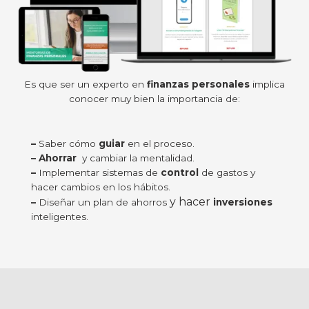
Es que ser un experto en
finanzas personales
implica
conocer muy bien la importancia de:
–
Saber cómo
guiar
en el proceso.
– Ahorrar
y cambiar la mentalidad.
–
Implementar sistemas de
control
de gastos y
hacer cambios en los hábitos.
y hacer
–
Diseñar un plan de ahorros
inversiones
inteligentes.