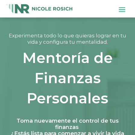
Experimenta todo lo que quieras lograr en tu
vida y configura tu mentalidad.
Mentoría de
Finanzas
Personales
Toma nuevamente el control de tus
finanzas
¿Estás lista para comenzar a vivir la vida