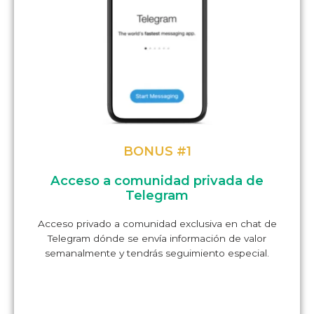
BONUS #1
Acceso a comunidad privada de
Telegram
Acceso privado a comunidad exclusiva en chat de
Telegram dónde se envía información de valor
semanalmente y tendrás seguimiento especial.