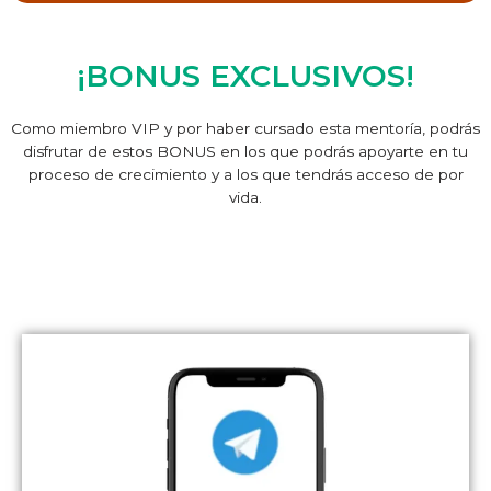
¡BONUS EXCLUSIVOS!
Como miembro VIP y por haber cursado esta mentoría, podrás
disfrutar de estos BONUS en los que podrás apoyarte en tu
proceso de crecimiento y a los que tendrás acceso de por
vida.