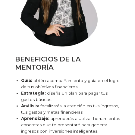
BENEFICIOS DE LA
MENTORÍA
Guía:
obtén acompañamiento y guía en el logro
de tus objetivos financieros.
Estrategia:
diseña un plan para pagar tus
gastos básicos.
Análisis:
focalizarás la atención en tus ingresos,
tus gastos y metas financieras.
Aprendizaje:
aprenderás a utilizar herramientas
concretas que te presentaré para generar
ingresos con inversiones inteligentes.