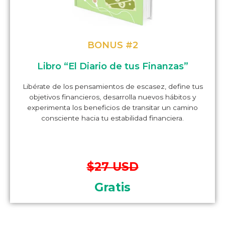
BONUS #2
Libro “El Diario de tus Finanzas”
Libérate de los pensamientos de escasez, define tus
objetivos financieros, desarrolla nuevos hábitos y
experimenta los beneficios de transitar un camino
consciente hacia tu estabilidad financiera.
$27 USD
Gratis