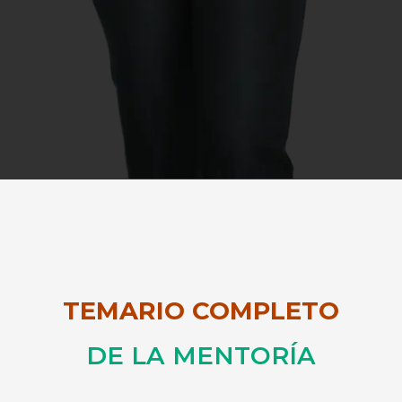
TEMARIO COMPLETO
DE LA MENTORÍA