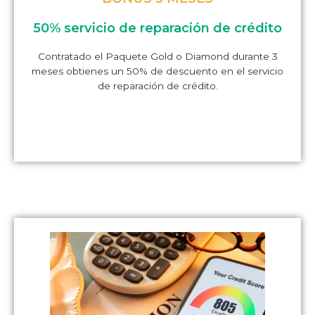
50% servicio de reparación de crédito
Contratado el Paquete Gold o Diamond durante 3
meses obtienes un 50% de descuento en el servicio
de reparación de crédito.