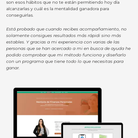
son esos hábitos que no te están permitiendo hoy día
alcanzarlas y cuál es la mentalidad ganadora para
conseguirlas.
Está probado que cuando recibes acompañamiento, no
solamente consigues resultados más rápidi sino más
estables. Y gracias a mi experiencia con varias de las
personas que se han acercado a mi en busca de ayuda he
podido comprobar que mi método funciona y diseñarlo
con un programa que tiene todo lo que necesitas para
ganar.