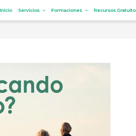
Inicio
Servicios
Formaciones
Recursos Gratuito