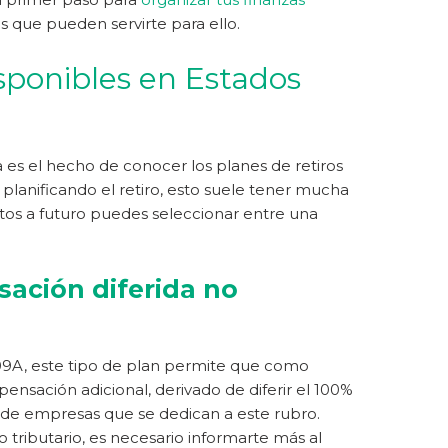
 que pueden servirte para ello.
isponibles en Estados
es el hecho de conocer los planes de retiros
 planificando el retiro, esto suele tener mucha
ctos a futuro puedes seleccionar entre una
sación diferida no
A, este tipo de plan permite que como
sación adicional, derivado de diferir el 100%
s de empresas que se dedican a este rubro.
 tributario, es necesario informarte más al