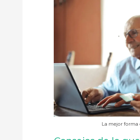
La mejor forma d